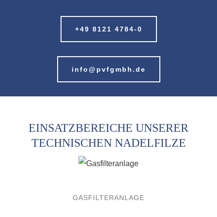
+49 8121 4784-0
info@pvfgmbh.de
EINSATZBEREICHE UNSERER
TECHNISCHEN NADELFILZE
GASFILTERANLAGE