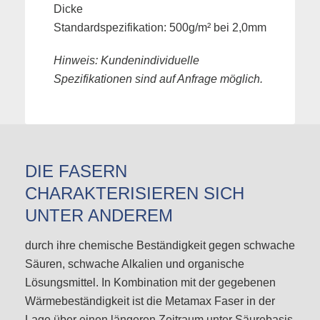
Dicke
Standardspezifikation: 500g/m² bei 2,0mm
Hinweis: Kundenindividuelle
Spezifikationen sind auf Anfrage möglich.
DIE FASERN
CHARAKTERISIEREN SICH
UNTER ANDEREM
durch ihre chemische Beständigkeit gegen schwache
Säuren, schwache Alkalien und organische
Lösungsmittel. In Kombination mit der gegebenen
Wärmebeständigkeit ist die Metamax Faser in der
Lage über einen längeren Zeitraum unter Säurebasis