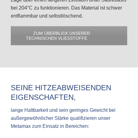
bei 204°C zu funktionieren. Das Material ist schwer
entflammbar und selbstlöschend.
ZUM ÜBERBLICK UNSERER
TECHNISCHEN VLIESSTOFFE
SEINE HITZEABWEISENDEN
EIGENSCHAFTEN,
lange Haltbarkeit und sein geringes Gewicht bei
außergewöhnlicher Stärke qualifizieren unser
Metamax zum Einsatz in Bereichen: