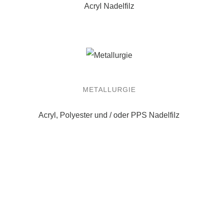
Acryl Nadelfilz
METALLURGIE
Acryl, Polyester und / oder PPS Nadelfilz
MÜLLVERBRENNUNGSANLAGE