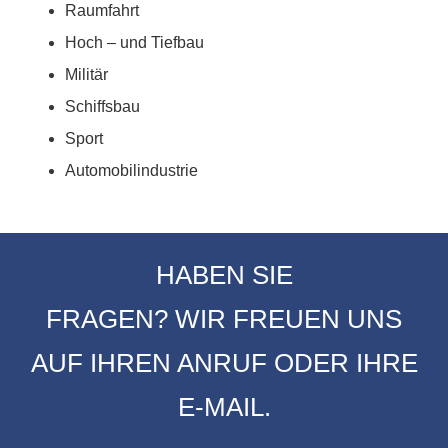
Raumfahrt
Hoch – und Tiefbau
Militär
Schiffsbau
Sport
Automobilindustrie
HABEN SIE
FRAGEN? WIR FREUEN UNS
AUF IHREN ANRUF ODER IHRE
E-MAIL.