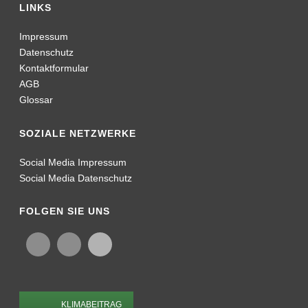
Social Media Impressum
Social Media Datenschutz
FOLGEN SIE UNS
KLIMABEITRAG
seit 2021