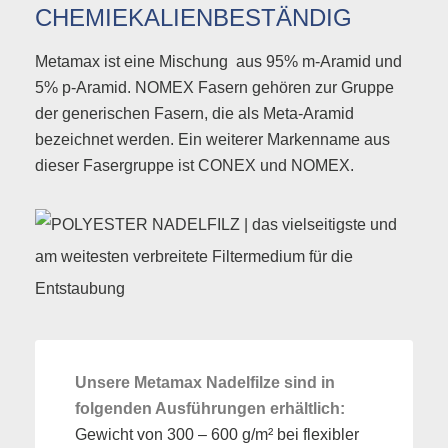
CHEMIEKALIENBESTÄNDIG
Metamax ist eine Mischung aus 95% m-Aramid und
5% p-Aramid. NOMEX Fasern gehören zur Gruppe
der generischen Fasern, die als Meta-Aramid
bezeichnet werden. Ein weiterer Markenname aus
dieser Fasergruppe ist CONEX und NOMEX.
Unsere Metamax Nadelfilze sind in
folgenden Ausführungen erhältlich:
Gewicht von 300 – 600 g/m² bei flexibler