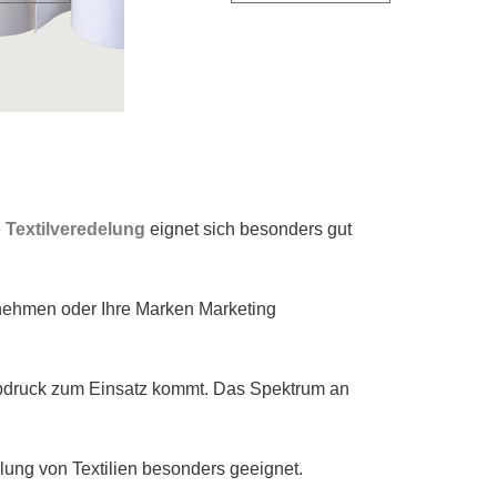
e
Textilveredelung
eignet sich besonders gut
ernehmen oder Ihre Marken Marketing
iebdruck zum Einsatz kommt. Das Spektrum an
lung von Textilien besonders geeignet.