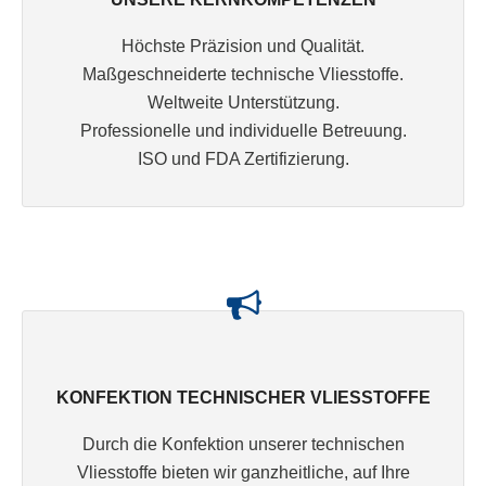
Höchste Präzision und Qualität.
Maßgeschneiderte technische Vliesstoffe.
Weltweite Unterstützung.
Professionelle und individuelle Betreuung.
ISO und FDA Zertifizierung.
KONFEKTION TECHNISCHER VLIESSTOFFE
Durch die Konfektion unserer technischen
Vliesstoffe bieten wir ganzheitliche, auf Ihre