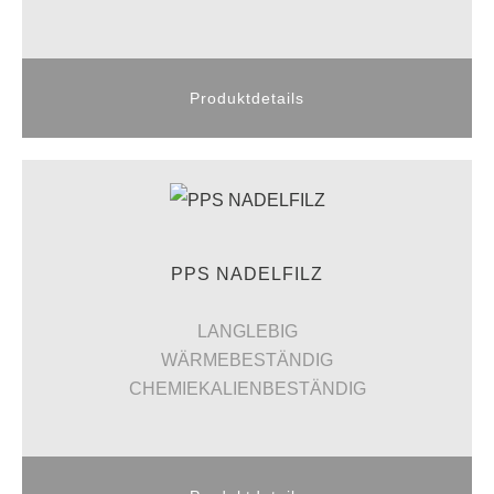
Produktdetails
PPS NADELFILZ
LANGLEBIG
WÄRMEBESTÄNDIG
CHEMIEKALIENBESTÄNDIG