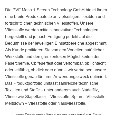
Die PVF Mesh & Screen Technology GmbH bietet Ihnen
eine breite Produktpalette an vielseitigen, flexiblen und
fortschrittlichen technischen Vliesstoffen. Unsere
Vliesstoffe werden mittels innovativer Technologien
hergestellt und je nach Fertigung perfekt auf die
Bedürfnisse der jeweiligen Einsatzbereiche abgestimmt.
Als Kunde profitieren Sie von den Vorteilen natürlicher
Werkstoffe und den grenzenlosen Möglichkeiten der
Faserchemie. Ob feuerfest oder verformbar, ob lichtecht
oder leitfähig, ob dick oder dünn – wir vertreiben unsere
Vliesstoffe genau für Ihren Anwendungszweck optimiert.
Das Produktportfolio umfasst zahlreiche technische
Textilien und Stoffe – unter anderem auch Nadelfilz,
Vliese wie Stapelfaser – Vliesstoffe, Spinn – Vliesstoffe,
Meltblown – Vliesstoffe oder Nassvliesstoffe.