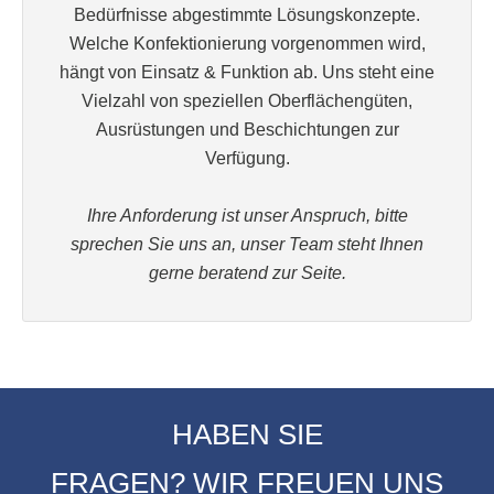
Bedürfnisse abgestimmte Lösungskonzepte.
Welche Konfektionierung vorgenommen wird,
hängt von Einsatz & Funktion ab. Uns steht eine
Vielzahl von speziellen Oberflächengüten,
Ausrüstungen und Beschichtungen zur
Verfügung.
Ihre Anforderung ist unser Anspruch, bitte
sprechen Sie uns an, unser Team steht Ihnen
gerne beratend zur Seite.
HABEN SIE
FRAGEN? WIR FREUEN UNS