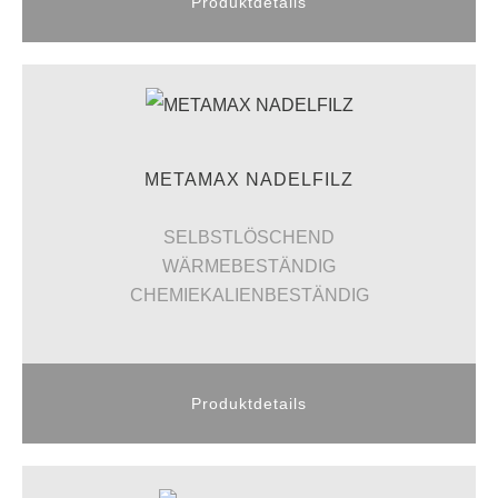
Produktdetails
METAMAX NADELFILZ
SELBSTLÖSCHEND
WÄRMEBESTÄNDIG
CHEMIEKALIENBESTÄNDIG
Produktdetails