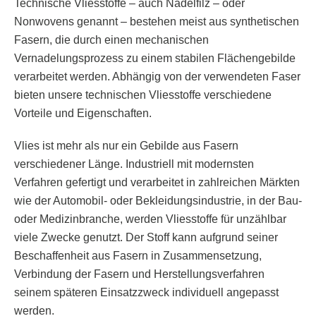
Technische Vliesstoffe – auch Nadelfilz – oder
Nonwovens genannt – bestehen meist aus synthetischen
Fasern, die durch einen mechanischen
Vernadelungsprozess zu einem stabilen Flächengebilde
verarbeitet werden. Abhängig von der verwendeten Faser
bieten unsere technischen Vliesstoffe verschiedene
Vorteile und Eigenschaften.
Vlies ist mehr als nur ein Gebilde aus Fasern
verschiedener Länge. Industriell mit modernsten
Verfahren gefertigt und verarbeitet in zahlreichen Märkten
wie der Automobil- oder Bekleidungsindustrie, in der Bau-
oder Medizinbranche, werden Vliesstoffe für unzählbar
viele Zwecke genutzt. Der Stoff kann aufgrund seiner
Beschaffenheit aus Fasern in Zusammensetzung,
Verbindung der Fasern und Herstellungsverfahren
seinem späteren Einsatzzweck individuell angepasst
werden.