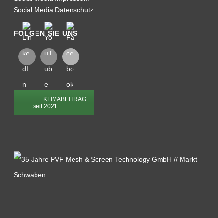
Social Media Datenschutz
FOLGEN SIE UNS
KLIMABEITRAG
seit 2021