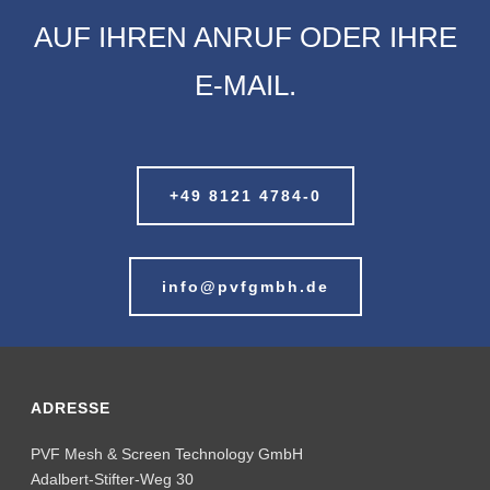
AUF IHREN ANRUF ODER IHRE
E-MAIL.
+49 8121 4784-0
info@pvfgmbh.de
ADRESSE
PVF Mesh & Screen Technology GmbH
Adalbert-Stifter-Weg 30