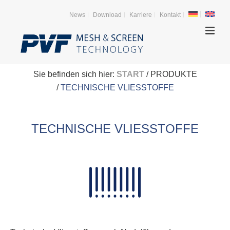
News
Download
Karriere
Kontakt
Sie befinden sich hier:
START
/ PRODUKTE
/
TECHNISCHE VLIESSTOFFE
TECHNISCHE VLIESSTOFFE