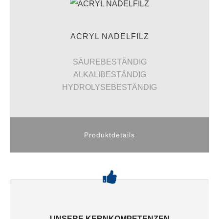
ACRYL NADELFILZ
SÄUREBESTÄNDIG
ALKALIBESTÄNDIG
HYDROLYSEBESTÄNDIG
Produktdetails
UNSERE KERNKOMPETENZEN