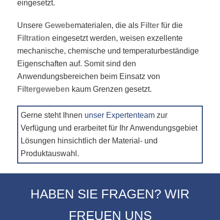
eingesetzt.
Unsere
Gewebe
materialen, die als
Filter
für die
Filtration
eingesetzt werden, weisen exzellente
mechanische, chemische und temperaturbeständige
Eigenschaften auf. Somit sind den
Anwendungsbereichen beim Einsatz von
Filtergeweben
kaum Grenzen gesetzt.
Gerne steht Ihnen
unser Expertenteam
zur
Verfügung und erarbeitet für Ihr Anwendungsgebiet
Lösungen hinsichtlich der Material- und
Produktauswahl.
HABEN SIE FRAGEN? WIR
FREUEN UNS