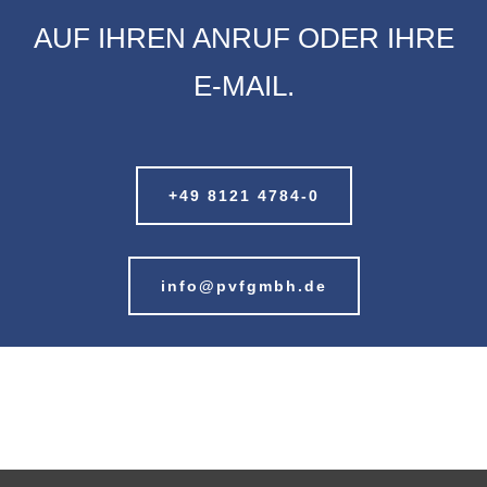
AUF IHREN ANRUF ODER IHRE
E-MAIL.
+49 8121 4784-0
info@pvfgmbh.de