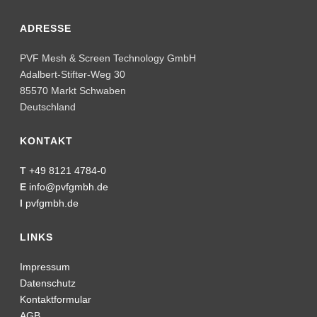
ADRESSE
PVF Mesh & Screen Technology GmbH
Adalbert-Stifter-Weg 30
85570 Markt Schwaben
Deutschland
KONTAKT
T
+49 8121 4784-0
E
info@pvfgmbh.de
I
pvfgmbh.de
LINKS
Impressum
Datenschutz
Kontaktformular
AGB