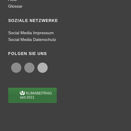
Glossar
SOZIALE NETZWERKE
Social Media Impressum
Social Media Datenschutz
FOLGEN SIE UNS
KLIMABEITRAG
seit 2021