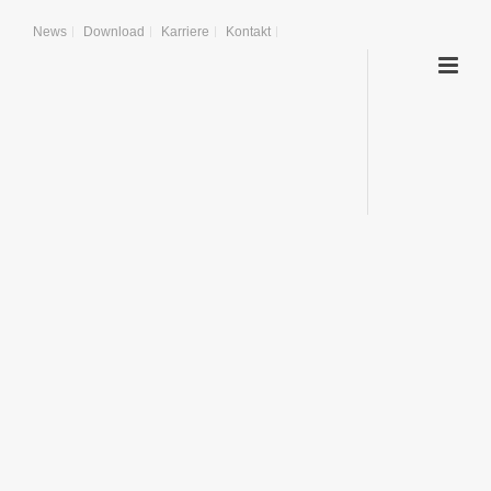
News
Download
Karriere
Kontakt
FILTERGEWEBE