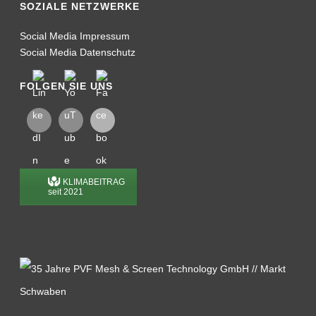
SOZIALE NETZWERKE
Social Media Impressum
Social Media Datenschutz
FOLGEN SIE UNS
KLIMABEITRAG
seit 2021