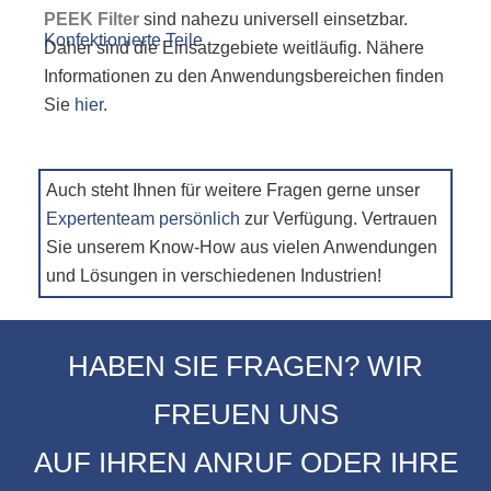
PEEK Filter
sind nahezu universell einsetzbar.
Daher sind die Einsatzgebiete weitläufig. Nähere
Informationen zu den Anwendungsbereichen finden
Sie
hier
.
Auch steht Ihnen für weitere Fragen gerne unser
Expertenteam persönlich
zur Verfügung. Vertrauen
Sie unserem Know-How aus vielen Anwendungen
und Lösungen in verschiedenen Industrien!
HABEN SIE FRAGEN? WIR
FREUEN UNS
AUF IHREN ANRUF ODER IHRE