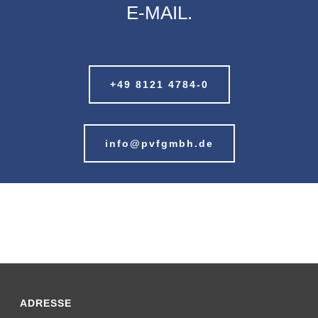
E-MAIL.
+49 8121 4784-0
info@pvfgmbh.de
ADRESSE