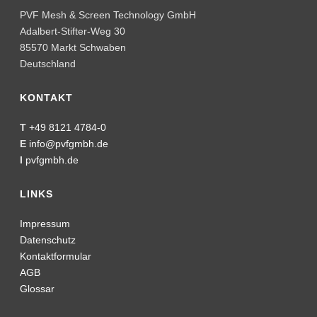
PVF Mesh & Screen Technology GmbH
Adalbert-Stifter-Weg 30
85570 Markt Schwaben
Deutschland
KONTAKT
T
+49 8121 4784-0
E
info@pvfgmbh.de
I
pvfgmbh.de
LINKS
Impressum
Datenschutz
Kontaktformular
AGB
Glossar