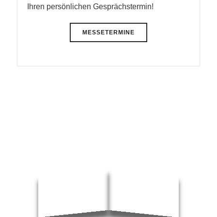
TERMIN VEREINBAREN