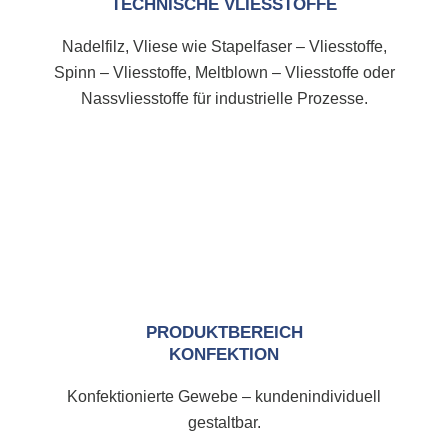
Nadelfilz, Vliese wie Stapelfaser – Vliesstoffe,
Spinn – Vliesstoffe, Meltblown – Vliesstoffe oder
Nassvliesstoffe für industrielle Prozesse.
PRODUKTBEREICH
KONFEKTION
Konfektionierte Gewebe – kundenindividuell
gestaltbar.