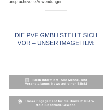
anspruchsvolle Anwendungen.
DIE PVF GMBH STELLT SICH
VOR – UNSER IMAGEFILM:
Bleib informiert: Alle Messe- und
Veranstaltungs-News auf einen Blick!
Unser Engagement für die Umwelt: PFAS-
freie Siebdruck-Gewebe.