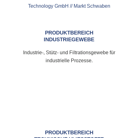
PRODUKTBEREICH
INDUSTRIEGEWEBE
Industrie-, Stütz- und Filtrationsgewebe für
industrielle Prozesse.
PRODUKTBEREICH
TECHNISCHE VLIESSTOFFE