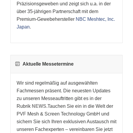
Japan
.
Aktuelle Messetermine
Wir sind regelmäßig auf ausgewählten
Fachmessen präsent. Die neuesten Updates
zu unseren Messeauftritten gibt es in der
Rubrik
NEWS
.Tauchen Sie ein in die Welt der
PVF Mesh & Screen Technology GmbH und
sichern Sie sich Ihren exklusiven Austausch mit
unseren Fachexperten – vereinbaren Sie jetzt
Ihren persönlichen Gesprächstermin!
MESSETERMINE