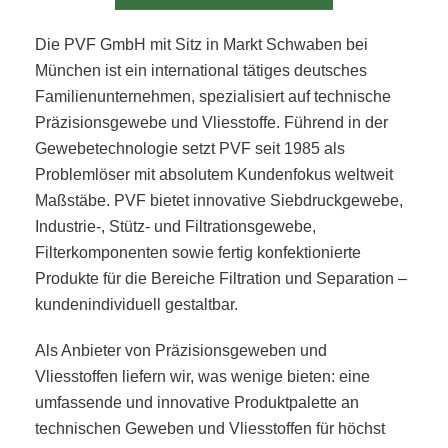
Die PVF GmbH mit Sitz in Markt Schwaben bei
München ist ein international tätiges deutsches
Familienunternehmen, spezialisiert auf technische
Präzisionsgewebe und Vliesstoffe. Führend in der
Gewebetechnologie setzt PVF seit 1985 als
Problemlöser mit absolutem Kundenfokus weltweit
Maßstäbe. PVF bietet innovative Siebdruckgewebe,
Industrie-, Stütz- und Filtrationsgewebe,
Filterkomponenten sowie fertig konfektionierte
Produkte für die Bereiche Filtration und Separation –
kundenindividuell gestaltbar.
Als Anbieter von Präzisionsgeweben und
Vliesstoffen liefern wir, was wenige bieten: eine
umfassende und innovative Produktpalette an
technischen Geweben und Vliesstoffen für höchst