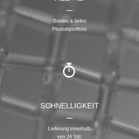
SCHNELLIGKEIT
Lieferung innerhalb
von 24 Std.
SERVICE
98%
Kundenzufriedenheit