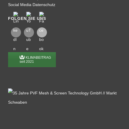
Social Media Datenschutz
FOLGEN SIE UNS
KLIMABEITRAG
seit 2021