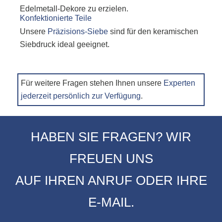
Edelmetall-Dekore zu erzielen.
Unsere
Präzisions-Siebe
sind für den keramischen
Siebdruck ideal geeignet.
Für weitere Fragen stehen Ihnen unsere
Experten
jederzeit persönlich zur Verfügung
.
HABEN SIE FRAGEN? WIR
FREUEN UNS
AUF IHREN ANRUF ODER IHRE
E-MAIL.