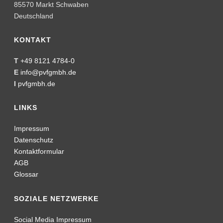
85570 Markt Schwaben
Deutschland
KONTAKT
T
+49 8121 4784-0
E
info@pvfgmbh.de
I
pvfgmbh.de
LINKS
Impressum
Datenschutz
Kontaktformular
AGB
Glossar
SOZIALE NETZWERKE
Social Media Impressum