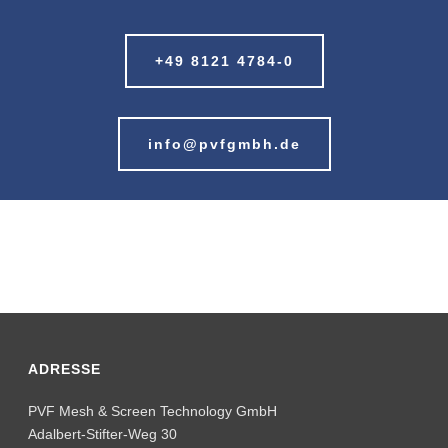
+49 8121 4784-0
info@pvfgmbh.de
ADRESSE
PVF Mesh & Screen Technology GmbH
Adalbert-Stifter-Weg 30