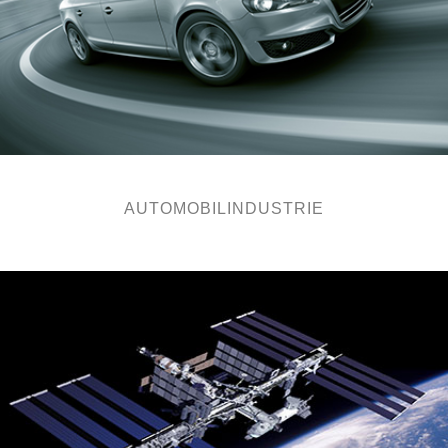
AUTOMOBILINDUSTRIE