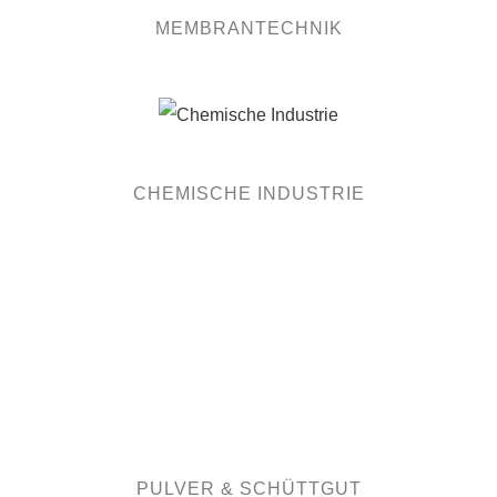
MEMBRANTECHNIK
CHEMISCHE INDUSTRIE
PULVER & SCHÜTTGUT