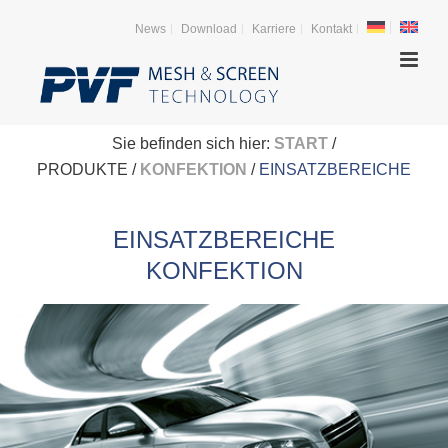
News
Download
Karriere
Kontakt
Sie befinden sich hier:
START
/
PRODUKTE /
KONFEKTION
/
EINSATZBEREICHE
EINSATZBEREICHE
KONFEKTION