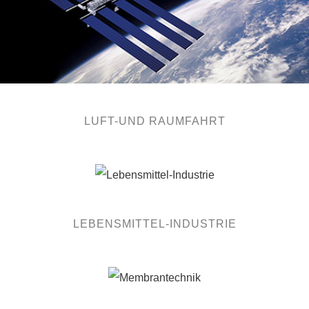
LUFT-UND RAUMFAHRT
LEBENSMITTEL-INDUSTRIE