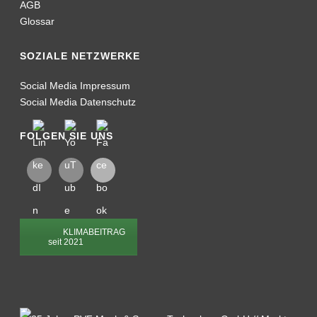
AGB
Glossar
SOZIALE NETZWERKE
Social Media Impressum
Social Media Datenschutz
FOLGEN SIE UNS
KLIMABEITRAG
seit 2021