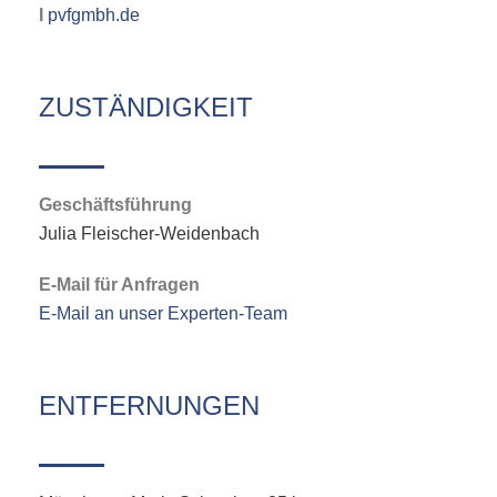
I
pvfgmbh.de
ZUSTÄNDIGKEIT
Geschäftsführung
Julia Fleischer-Weidenbach
E-Mail für Anfragen
E-Mail an unser Experten-Team
ENTFERNUNGEN