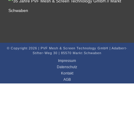
© Copyright 2026 | PVF Mesh & Screen Technology GmbH | Adalbert-
Stifter-Weg 30 | 85570 Markt Schwaben
Impressum
Datenschutz
Kontakt
AGB