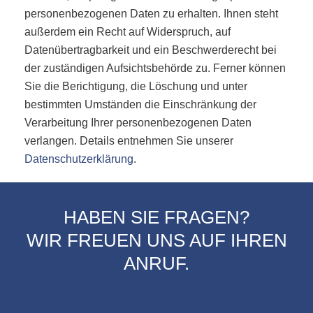
personenbezogenen Daten zu erhalten. Ihnen steht
außerdem ein Recht auf Widerspruch, auf
Datenübertragbarkeit und ein Beschwerderecht bei
der zuständigen Aufsichtsbehörde zu. Ferner können
Sie die Berichtigung, die Löschung und unter
bestimmten Umständen die Einschränkung der
Verarbeitung Ihrer personenbezogenen Daten
verlangen. Details entnehmen Sie unserer
Datenschutzerklärung
.
HABEN SIE FRAGEN?
WIR FREUEN UNS AUF IHREN
ANRUF.