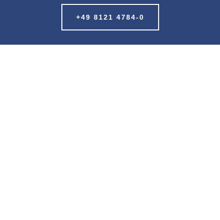
+49 8121 4784-0