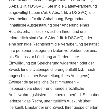
6 Abs. 1 lit. f DSGVO), Sie in die Datenverarbeitung
eingewilligt haben (Art. 6 Abs. 1 lit. a DSGVO), die
Verarbeitung für die Anbahnung, Begründung,
inhaltliche Ausgestaltung oder Änderung eines
Rechtsverhältnisses zwischen Ihnen und uns
erforderlich sind (Art. 6 Abs. 1 lit. b DSGVO) oder
eine sonstige Rechtsnorm die Verarbeitung gestattet.
Ihre personenbezogenen Daten verbleiben bei uns,
bis Sie uns zur Löschung auffordern, Ihre
Einwilligung zur Speicherung widerrufen oder der
Zweck für die Datenspeicherung entfällt (z.B. nach
abgeschlossener Bearbeitung Ihres Anliegens).
Zwingende gesetzliche Bestimmungen –
insbesondere steuer- und handelsrechtliche
Aufbewahrungsfristen – bleiben unberührt. Sie haben
jederzeit das Recht, unentgeltlich Auskunft über
Herkunft, Empfänger und Zweck Ihrer gespeicherten