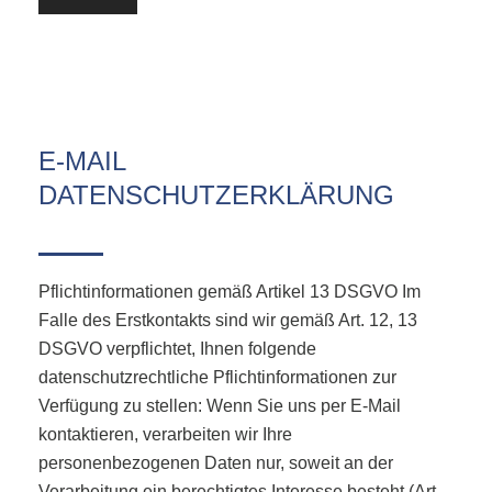
E-MAIL
DATENSCHUTZERKLÄRUNG
Pflichtinformationen gemäß Artikel 13 DSGVO Im
Falle des Erstkontakts sind wir gemäß Art. 12, 13
DSGVO verpflichtet, Ihnen folgende
datenschutzrechtliche Pflichtinformationen zur
Verfügung zu stellen: Wenn Sie uns per E-Mail
kontaktieren, verarbeiten wir Ihre
personenbezogenen Daten nur, soweit an der
Verarbeitung ein berechtigtes Interesse besteht (Art.