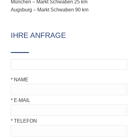
München – Markt Schwaben 25 km
Augsburg – Markt Schwaben 90 km
IHRE ANFRAGE
* NAME
* E-MAIL
* TELEFON