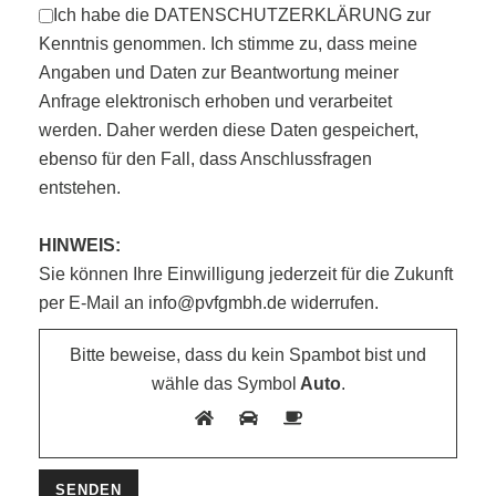
Ich habe die DATENSCHUTZERKLÄRUNG zur
Kenntnis genommen. Ich stimme zu, dass meine
Angaben und Daten zur Beantwortung meiner
Anfrage elektronisch erhoben und verarbeitet
werden. Daher werden diese Daten gespeichert,
ebenso für den Fall, dass Anschlussfragen
entstehen.
HINWEIS:
Sie können Ihre Einwilligung jederzeit für die Zukunft
per E-Mail an info@pvfgmbh.de widerrufen.
Bitte beweise, dass du kein Spambot bist und
wähle das Symbol
Auto
.