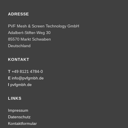
ADRESSE
PVF Mesh & Screen Technology GmbH
Adalbert-Stifter-Weg 30
85570 Markt Schwaben
Deutschland
KONTAKT
T
+49 8121 4784-0
E
info@pvfgmbh.de
I
pvfgmbh.de
LINKS
Impressum
Datenschutz
Kontaktformular