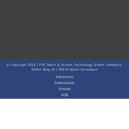
Stifter-Weg 30 | 85570 Markt Schwaben
Impressum
Datenschutz
Kontakt
AGB