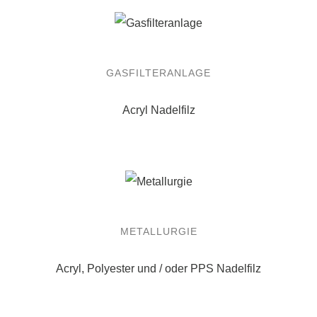
GASFILTERANLAGE
Acryl Nadelfilz
METALLURGIE
Acryl, Polyester und / oder PPS Nadelfilz