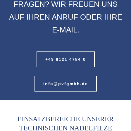
FRAGEN? WIR FREUEN UNS
AUF IHREN ANRUF ODER IHRE
E-MAIL.
+49 8121 4784-0
info@pvfgmbh.de
EINSATZBEREICHE UNSERER
TECHNISCHEN NADELFILZE