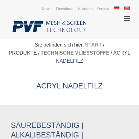
News
Download
Karriere
Kontakt
Sie befinden sich hier:
START
/
PRODUKTE /
TECHNISCHE VLIESSTOFFE
/ ACRYL
NADELFILZ
ACRYL NADELFILZ
SÄUREBESTÄNDIG |
ALKALIBESTÄNDIG |