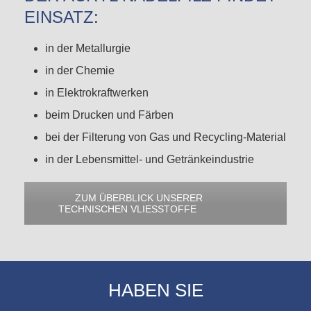
EINSATZ:
in der Metallurgie
in der Chemie
in Elektrokraftwerken
beim Drucken und Färben
bei der Filterung von Gas und Recycling-Material
in der Lebensmittel- und Getränkeindustrie
ZUM ÜBERBLICK UNSERER
TECHNISCHEN VLIESSTOFFE
HABEN SIE