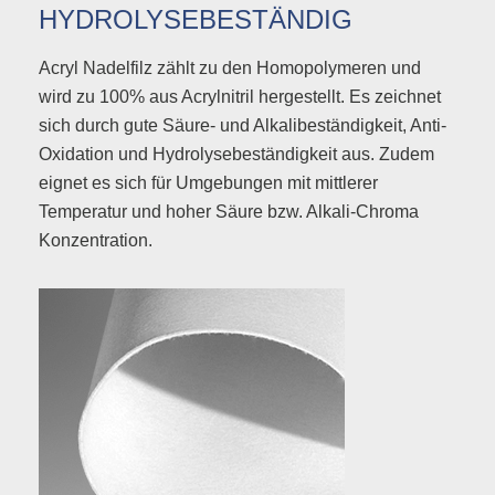
HYDROLYSEBESTÄNDIG
Acryl Nadelfilz zählt zu den Homopolymeren und
wird zu 100% aus Acrylnitril hergestellt. Es zeichnet
sich durch gute Säure- und Alkalibeständigkeit, Anti-
Oxidation und Hydrolysebeständigkeit aus. Zudem
eignet es sich für Umgebungen mit mittlerer
Temperatur und hoher Säure bzw. Alkali-Chroma
Konzentration.