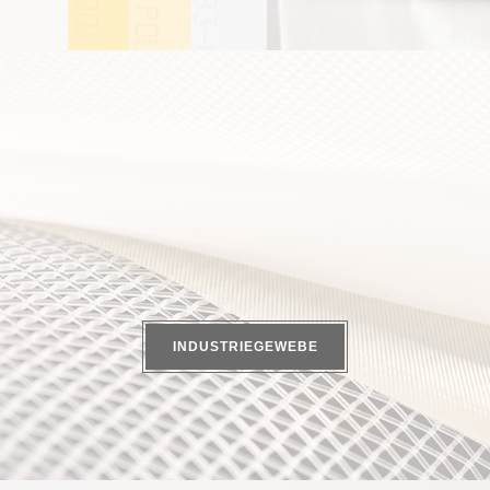
INDUSTRIEGEWEBE