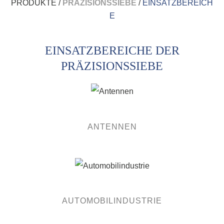
PRODUKTE /
PRÄZISIONSSIEBE
/
EINSATZBEREICH
E
EINSATZBEREICHE DER
PRÄZISIONSSIEBE
ANTENNEN
AUTOMOBILINDUSTRIE