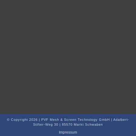
Kontakt
AGB