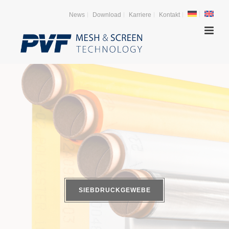
News
Download
Karriere
Kontakt
SIEBDRUCKGEWEBE