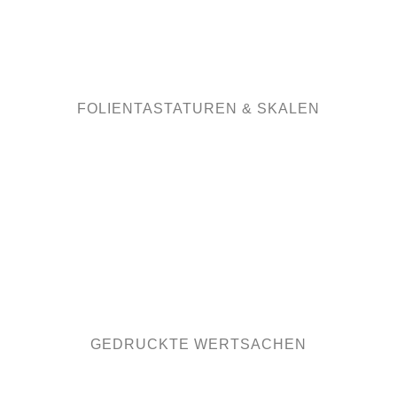
GLASINDUSTRIE